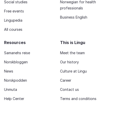
Social studies
Norwegian for health
professionals
Free events
Business English
Lingupedia
All courses
Resources
This is Lingu
Samanehs reise
Meet the team
Norskbloggen
Our history
News
Culture at Lingu
Norskpodden
Career
Unmuta
Contact us
Help Center
Terms and conditions