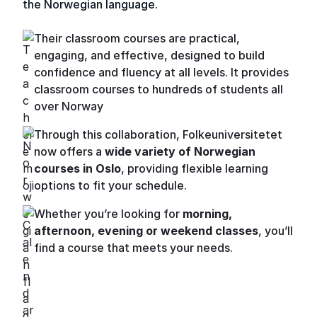
the Norwegian language.
Their classroom courses are practical,
engaging, and effective, designed to build
confidence and fluency at all levels. It provides
classroom courses to hundreds of students all
over Norway
Through this collaboration, Folkeuniversitetet
now offers a
wide variety of Norwegian
courses in Oslo
, providing flexible learning
options to fit your schedule.
Whether you’re looking for
morning,
afternoon, evening or weekend classes
, you’ll
find a course that meets your needs.