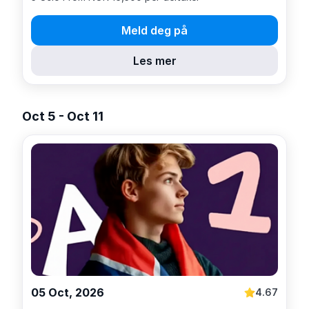
Meld deg på
Les mer
Oct 5 - Oct 11
05 Oct, 2026
4.67