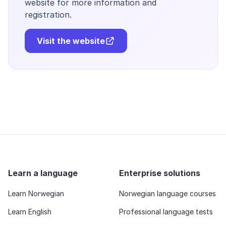
website for more information and
registration.
Visit the website
Learn a language
Enterprise solutions
Learn Norwegian
Norwegian language courses
Learn English
Professional language tests