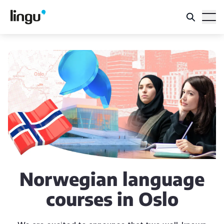
Norwegian language
courses in Oslo