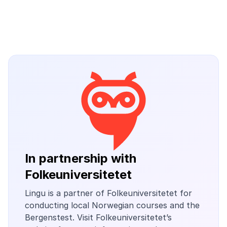
In partnership with
Folkeuniversitetet
Lingu is a partner of Folkeuniversitetet for
conducting local Norwegian courses and the
Bergenstest. Visit Folkeuniversitetet’s