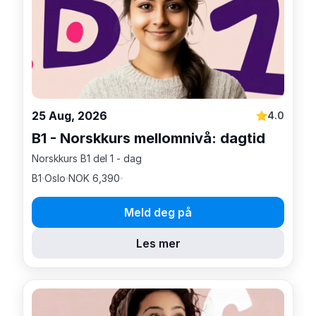
25 Aug, 2026
4.0
B1 - Norskkurs mellomnivå: dagtid
Norskkurs B1 del 1 - dag
B1
Oslo
NOK 6,390
Meld deg på
Les mer