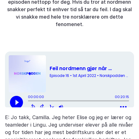
episoden nettopp for deg. Hvis du tror at nordmenn
snakker perfekt til enhver tid så tar du feil. I dag skal
vi snakke med hele tre norsklærere om dette
fenomenet.
E: Jo takk, Camilla. Jeg heter Elise og jeg er lærer og
teamleder i Lingu. Jeg underviser elever på alle nivåer
og for tiden har jeg mest bedriftskurs der det er et