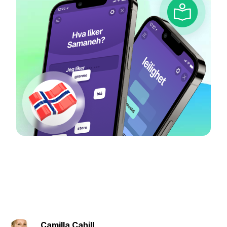
Camilla Cahill