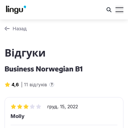
Назад
Відгуки
Business Norwegian B1
4,6
|
11 відгуків
?
груд. 15, 2022
Molly