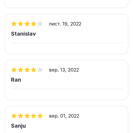
лист. 19, 2022
Stanislav
вер. 13, 2022
Ran
вер. 01, 2022
Sanju