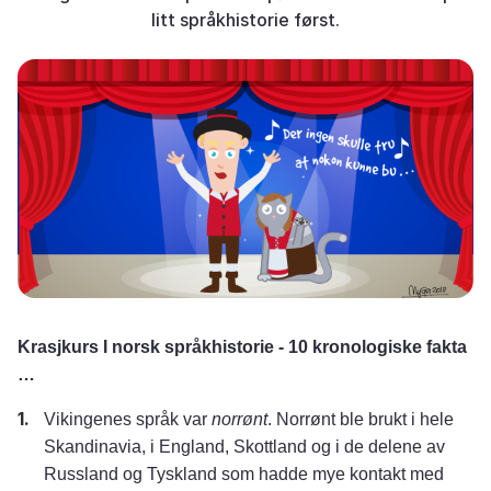
litt språkhistorie først.
Krasjkurs I norsk språkhistorie - 10 kronologiske fakta
…
Vikingenes språk var
norrønt
. Norrønt ble brukt i hele
Skandinavia, i England, Skottland og i de delene av
Russland og Tyskland som hadde mye kontakt med