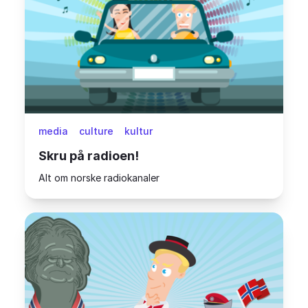
media
culture
kultur
Skru på radioen!
Alt om norske radiokanaler