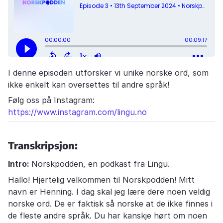
I denne episoden utforsker vi unike norske ord, som
ikke enkelt kan oversettes til andre språk!
Følg oss på Instagram:
https://www.instagram.com/lingu.no
Transkripsjon:
Intro:
Norskpodden, en podkast fra Lingu.
Hallo! Hjertelig velkommen til Norskpodden! Mitt
navn er Henning. I dag skal jeg lære dere noen veldig
norske ord. De er faktisk så norske at de ikke finnes i
de fleste andre språk. Du har kanskje hørt om noen