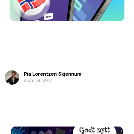
Pia Lorentzen Skjennum
лист. 28, 2017