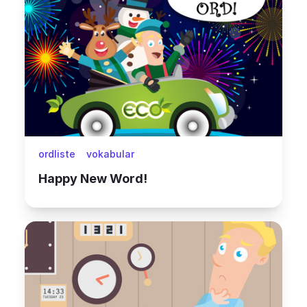
ordliste
vokabular
Happy New Word!