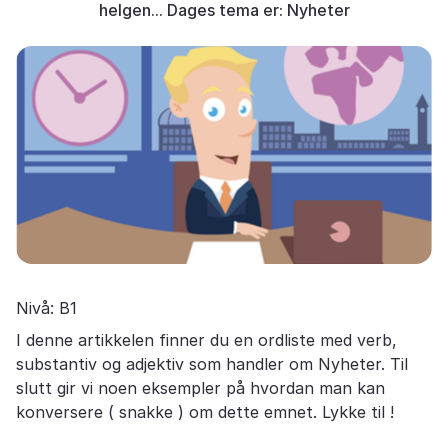
helgen... Dages tema er: Nyheter
Nivå: B1
I denne artikkelen finner du en ordliste med verb,
substantiv og adjektiv som handler om Nyheter. Til
slutt gir vi noen eksempler på hvordan man kan
konversere ( snakke ) om dette emnet. Lykke til !