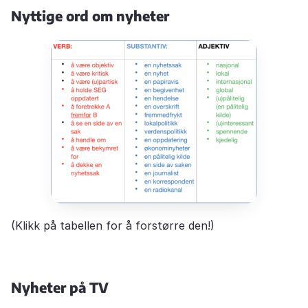
Nyttige ord om nyheter
(Klikk på tabellen for å forstørre den!)
Nyheter på TV