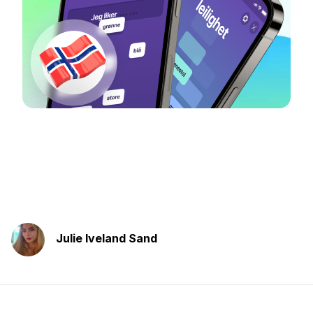
Julie Iveland Sand