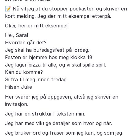
📝 Nå vil jeg at du stopper podkasten og skriver en
kort melding. Jeg sier mitt eksempel etterpå.
Okei, her er mitt eksempel:
Hei, Sara!
Hvordan går det?
Jeg skal ha bursdagsfest på lørdag.
Festen er hjemme hos meg klokka 18.
Jeg lager pizza til alle, og vi skal spille spill.
Kan du komme?
Si fra til meg innen fredag.
Hilsen Julie
Her svarer jeg på oppgaven, altså jeg skriver en
invitasjon.
Jeg har en struktur i teksten min.
Jeg har med viktige detaljer som hvor og når.
Jeg bruker ord og fraser som jeg kan, og som jeg