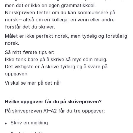
men det er ikke en egen grammatikkdel.
Norskprøven tester om du kan kommunisere på
norsk – altså om en kollega, en venn eller andre
forstår det du skriver.
Målet er ikke perfekt norsk, men tydelig og forståelig
norsk.
Så mitt første tips er:
Ikke tenk bare på å skrive så mye som mulig.
Det viktigste er å skrive tydelig og å svare på
oppgaven.
Vi skal se mer på det nå!
Hvilke oppgaver får du på skriveprøven?
På skriveprøven A1–A2 får du tre oppgaver:
Skriv en melding