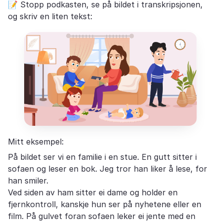
📝 Stopp podkasten, se på bildet i transkripsjonen,
og skriv en liten tekst:
Mitt eksempel:
På bildet ser vi en familie i en stue. En gutt sitter i
sofaen og leser en bok. Jeg tror han liker å lese, for
han smiler.
Ved siden av ham sitter ei dame og holder en
fjernkontroll, kanskje hun ser på nyhetene eller en
film. På gulvet foran sofaen leker ei jente med en