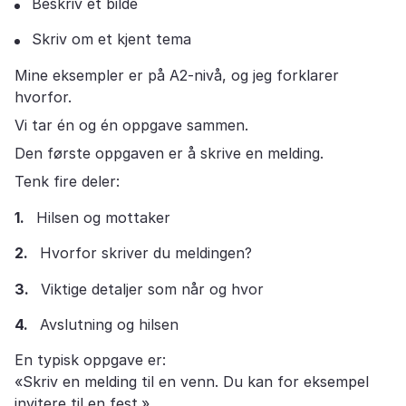
Beskriv et bilde
Skriv om et kjent tema
Mine eksempler er på A2-nivå, og jeg forklarer
hvorfor.
Vi tar én og én oppgave sammen.
Den første oppgaven er å skrive en melding.
Tenk fire deler:
Hilsen og mottaker
Hvorfor skriver du meldingen?
Viktige detaljer som når og hvor
Avslutning og hilsen
En typisk oppgave er:
«Skriv en melding til en venn. Du kan for eksempel
invitere til en fest.»