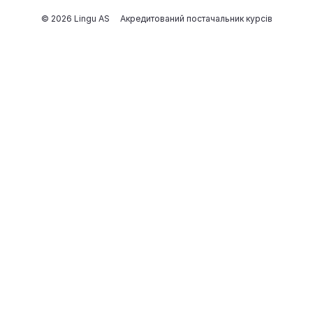
© 2026 Lingu AS
Акредитований постачальник курсів