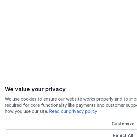
We value your privacy
We use cookies to ensure our website works properly and to impr
required for core functionality like payments and customer supp
how you use our site.
Read our privacy policy
Customize
Reject All