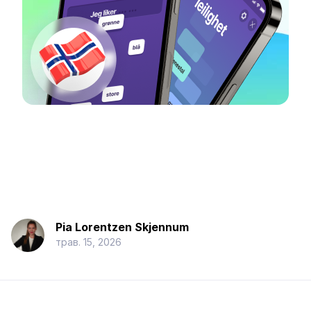
Pia Lorentzen Skjennum
трав. 15, 2026