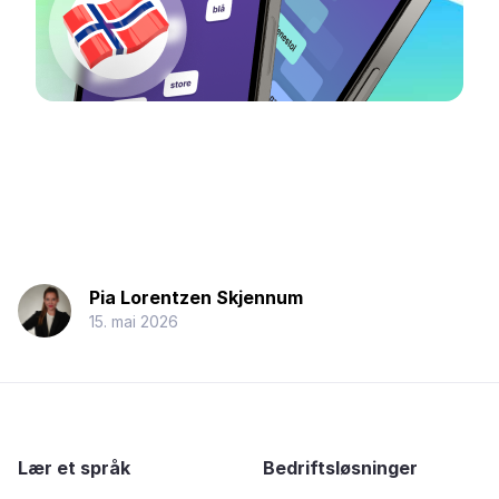
Pia Lorentzen Skjennum
15. mai 2026
Lær et språk
Bedriftsløsninger