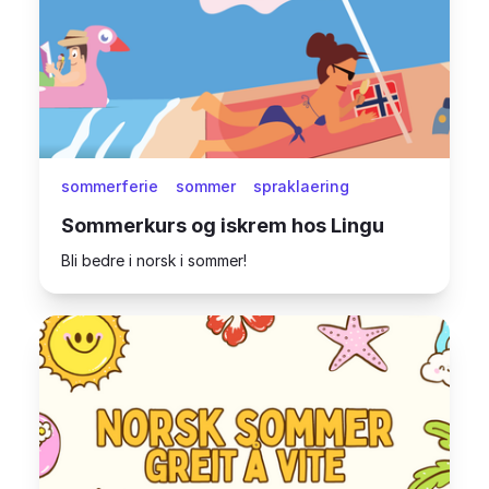
sommerferie
sommer
spraklaering
Sommerkurs og iskrem hos Lingu
Bli bedre i norsk i sommer!