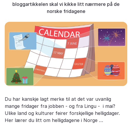
bloggartikkelen skal vi kikke litt nærmere på de
norske fridagene
Du har kanskje lagt merke til at det var uvanlig
mange fridager fra jobben - og fra Lingu - i mai?
Ulike land og kulturer feirer forskjellige helligdager.
Her lærer du litt om helligdagene i Norge …