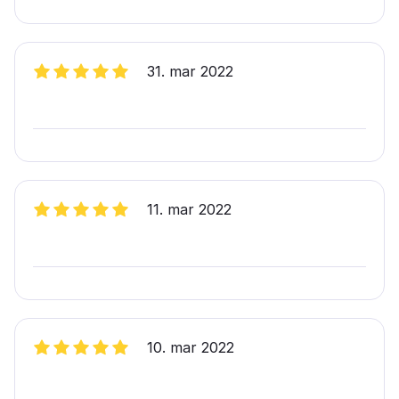
31. mar 2022
11. mar 2022
10. mar 2022