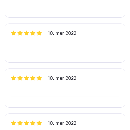
10. mar 2022
10. mar 2022
10. mar 2022