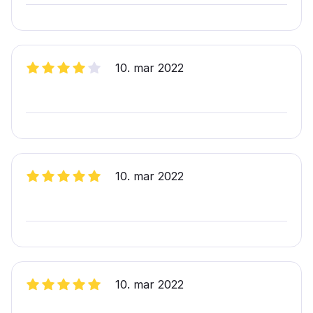
10. mar 2022
10. mar 2022
10. mar 2022