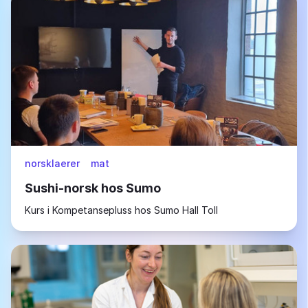
norsklaerer
mat
Sushi-norsk hos Sumo
Kurs i Kompetansepluss hos Sumo Hall Toll