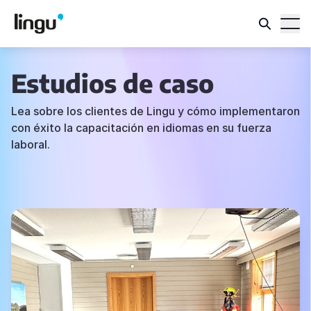
Estudios de caso
Lea sobre los clientes de Lingu y cómo implementaron
con éxito la capacitación en idiomas en su fuerza
laboral.