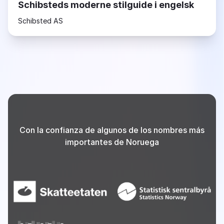
Schibsteds moderne stilguide i engelsk
Schibsted AS
Con la confianza de algunos de los nombres más
importantes de Noruega