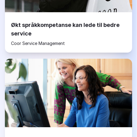
Økt språkkompetanse kan lede til bedre
service
Coor Service Management