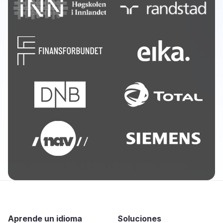
Aprende un idioma
Soluciones