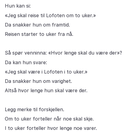
Hun kan si:
«Jeg skal reise til Lofoten om to uker.»
Da snakker hun om framtid.
Reisen starter to uker fra nå.
Så spør venninna: «Hvor lenge skal du være der»?
Da kan hun svare:
«Jeg skal være i Lofoten i to uker.»
Da snakker hun om varighet.
Altså hvor lenge hun skal være der.
Legg merke til forskjellen.
Om to uker forteller når noe skal skje.
I to uker forteller hvor lenge noe varer.