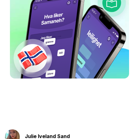
Julie Iveland Sand