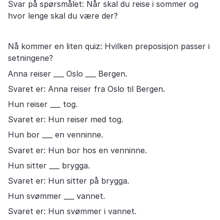
Svar på spørsmålet: Når skal du reise i sommer og
hvor lenge skal du være der?
Nå kommer en liten quiz: Hvilken preposisjon passer i
setningene?
Anna reiser ___ Oslo ___ Bergen.
Svaret er: Anna reiser fra Oslo til Bergen.
Hun reiser ___ tog.
Svaret er: Hun reiser med tog.
Hun bor ___ en venninne.
Svaret er: Hun bor hos en venninne.
Hun sitter ___ brygga.
Svaret er: Hun sitter på brygga.
Hun svømmer ___ vannet.
Svaret er: Hun svømmer i vannet.