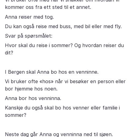
kommer oss fra ett sted til et annet.
Anna reiser med tog.
Du kan også reise med buss, med bil eller med fly.
Svar på spørsmålet:
Hvor skal du reise i sommer? Og hvordan reiser du
dit?
I Bergen skal Anna bo hos en venninne.
Vi bruker ofte «hos» når vi besøker en person eller
bor hjemme hos noen.
Anna bor hos venninna.
Kanskje du også skal bo hos venner eller familie i
sommer?
Neste dag går Anna og venninna ned til sjøen.