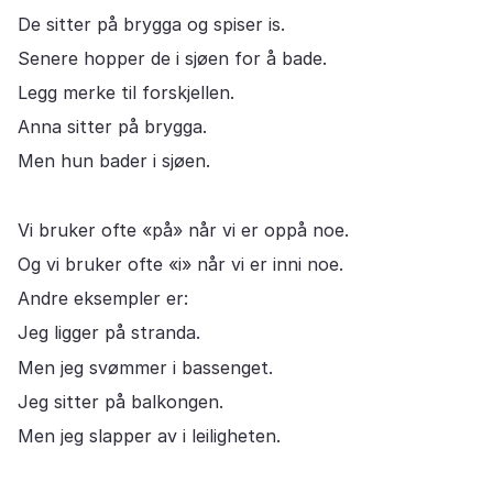
De sitter på brygga og spiser is.
Senere hopper de i sjøen for å bade.
Legg merke til forskjellen.
Anna sitter på brygga.
Men hun bader i sjøen.
Vi bruker ofte «på» når vi er oppå noe.
Og vi bruker ofte «i» når vi er inni noe.
Andre eksempler er:
Jeg ligger på stranda.
Men jeg svømmer i bassenget.
Jeg sitter på balkongen.
Men jeg slapper av i leiligheten.