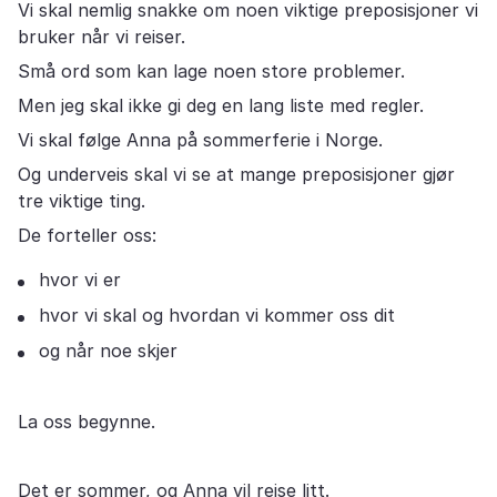
Vi skal nemlig snakke om noen viktige preposisjoner vi
bruker når vi reiser.
Små ord som kan lage noen store problemer.
Men jeg skal ikke gi deg en lang liste med regler.
Vi skal følge Anna på sommerferie i Norge.
Og underveis skal vi se at mange preposisjoner gjør
tre viktige ting.
De forteller oss:
hvor vi er
hvor vi skal og hvordan vi kommer oss dit
og når noe skjer
La oss begynne.
Det er sommer, og Anna vil reise litt.