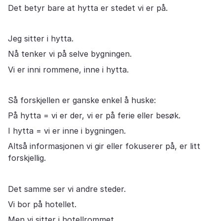
Det betyr bare at hytta er stedet vi er på.
Jeg sitter i hytta.
Nå tenker vi på selve bygningen.
Vi er inni rommene, inne i hytta.
Så forskjellen er ganske enkel å huske:
På hytta = vi er der, vi er på ferie eller besøk.
I hytta = vi er inne i bygningen.
Altså informasjonen vi gir eller fokuserer på, er litt
forskjellig.
Det samme ser vi andre steder.
Vi bor på hotellet.
Men vi sitter i hotellrommet.