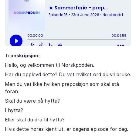
Transkripsjon:
Hallo, og velkommen til Norskpodden.
Har du opplevd dette? Du vet hvilket ord du vil bruke.
Men du vet ikke hvilken preposisjon som skal stå
foran.
Skal du være på hytta?
I hytta?
Eller skal du dra til hytta?
Hvis dette høres kjent ut, er dagens episode for deg.