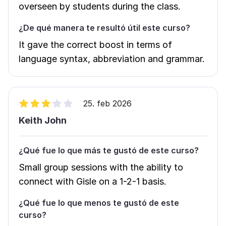
overseen by students during the class.
¿De qué manera te resultó útil este curso?
It gave the correct boost in terms of
language syntax, abbreviation and grammar.
25. feb 2026
Keith John
¿Qué fue lo que más te gustó de este curso?
Small group sessions with the ability to
connect with Gisle on a 1-2-1 basis.
¿Qué fue lo que menos te gustó de este
curso?