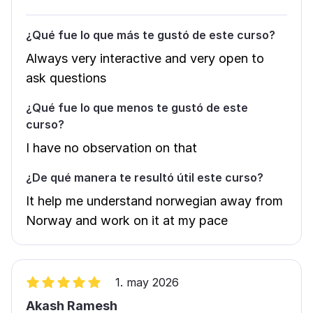
¿Qué fue lo que más te gustó de este curso?
Always very interactive and very open to
ask questions
¿Qué fue lo que menos te gustó de este
curso?
I have no observation on that
¿De qué manera te resultó útil este curso?
It help me understand norwegian away from
Norway and work on it at my pace
1. may 2026
Akash Ramesh