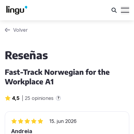
Volver
Reseñas
Fast-Track Norwegian for the
Workplace A1
4,5
|
25 opiniones
?
15. jun 2026
Andreia