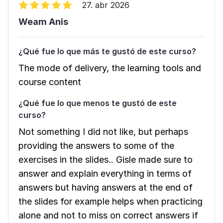
27. abr 2026
Weam Anis
¿Qué fue lo que más te gustó de este curso?
The mode of delivery, the learning tools and
course content
¿Qué fue lo que menos te gustó de este
curso?
Not something I did not like, but perhaps
providing the answers to some of the
exercises in the slides.. Gisle made sure to
answer and explain everything in terms of
answers but having answers at the end of
the slides for example helps when practicing
alone and not to miss on correct answers if