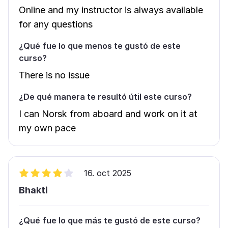
Online and my instructor is always available
for any questions
¿Qué fue lo que menos te gustó de este
curso?
There is no issue
¿De qué manera te resultó útil este curso?
I can Norsk from aboard and work on it at
my own pace
16. oct 2025
Bhakti
¿Qué fue lo que más te gustó de este curso?