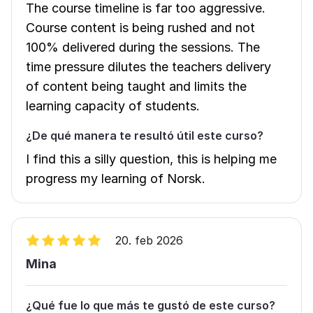
The course timeline is far too aggressive.
Course content is being rushed and not
100% delivered during the sessions. The
time pressure dilutes the teachers delivery
of content being taught and limits the
learning capacity of students.
¿De qué manera te resultó útil este curso?
I find this a silly question, this is helping me
progress my learning of Norsk.
20. feb 2026
Mina
¿Qué fue lo que más te gustó de este curso?