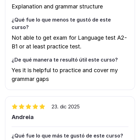
Explanation and grammar structure
¿Qué fue lo que menos te gustó de este
curso?
Not able to get exam for Language test A2-
B1 or at least practice test.
¿De qué manera te resultó útil este curso?
Yes it is helpful to practice and cover my
grammar gaps
23. dic 2025
Andreia
¿Qué fue lo que más te gustó de este curso?