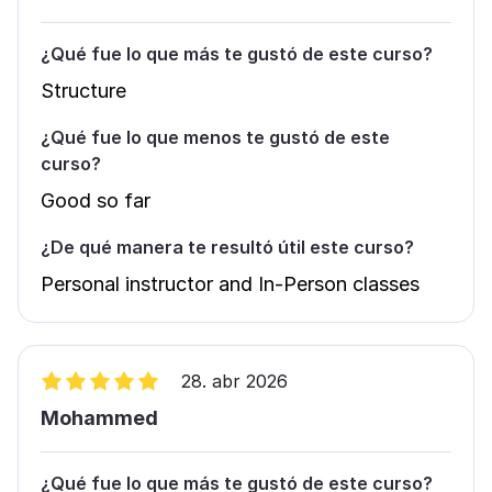
¿Qué fue lo que más te gustó de este curso?
Structure
¿Qué fue lo que menos te gustó de este
curso?
Good so far
¿De qué manera te resultó útil este curso?
Personal instructor and In-Person classes
28. abr 2026
Mohammed
¿Qué fue lo que más te gustó de este curso?