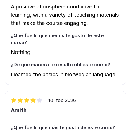
A positive atmosphere conducive to
learning, with a variety of teaching materials
that make the course engaging.
¿Qué fue lo que menos te gustó de este
curso?
Nothing
¿De qué manera te resultó útil este curso?
I learned the basics in Norwegian language.
10. feb 2026
Amith
¿Qué fue lo que más te gustó de este curso?