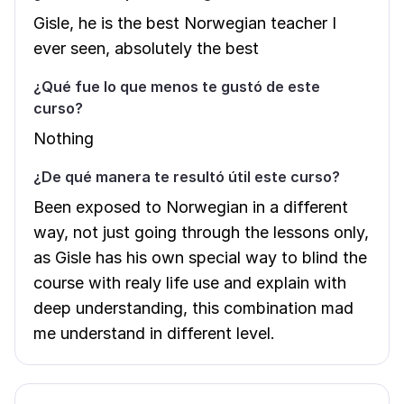
Gisle, he is the best Norwegian teacher I
ever seen, absolutely the best
¿Qué fue lo que menos te gustó de este
curso?
Nothing
¿De qué manera te resultó útil este curso?
Been exposed to Norwegian in a different
way, not just going through the lessons only,
as Gisle has his own special way to blind the
course with realy life use and explain with
deep understanding, this combination mad
me understand in different level.