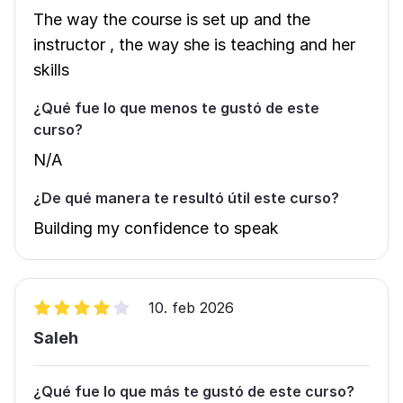
The way the course is set up and the
instructor , the way she is teaching and her
skills
¿Qué fue lo que menos te gustó de este
curso?
N/A
¿De qué manera te resultó útil este curso?
Building my confidence to speak
10. feb 2026
Saleh
¿Qué fue lo que más te gustó de este curso?