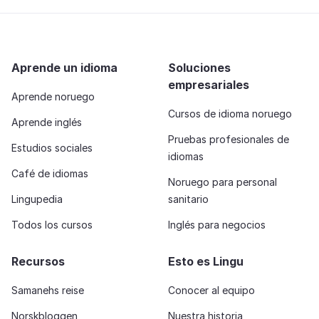
Aprende un idioma
Soluciones
empresariales
Aprende noruego
Cursos de idioma noruego
Aprende inglés
Pruebas profesionales de
Estudios sociales
idiomas
Café de idiomas
Noruego para personal
Lingupedia
sanitario
Todos los cursos
Inglés para negocios
Recursos
Esto es Lingu
Samanehs reise
Conocer al equipo
Norskbloggen
Nuestra historia