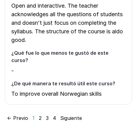
Open and interactive. The teacher
acknowledges all the questions of students
and doesn't just focus on completing the
syllabus. The structure of the course is aldo
good.
¿Qué fue lo que menos te gustó de este
curso?
-
¿De qué manera te resultó útil este curso?
To improve overall Norwegian skills
← Previo
1
2
3
4
Siguiente