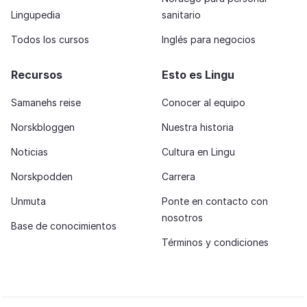
Lingupedia
sanitario
Todos los cursos
Inglés para negocios
Recursos
Esto es Lingu
Samanehs reise
Conocer al equipo
Norskbloggen
Nuestra historia
Noticias
Cultura en Lingu
Norskpodden
Carrera
Unmuta
Ponte en contacto con
nosotros
Base de conocimientos
Términos y condiciones