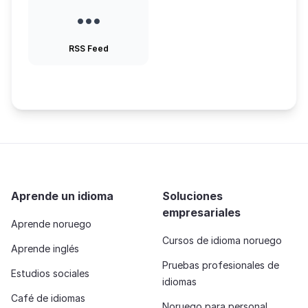
RSS Feed
Aprende un idioma
Soluciones
empresariales
Aprende noruego
Cursos de idioma noruego
Aprende inglés
Pruebas profesionales de
Estudios sociales
idiomas
Café de idiomas
Noruego para personal