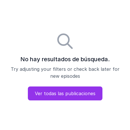
No hay resultados de búsqueda.
Try adjusting your filters or check back later for
new episodes
Ver todas las publicaciones