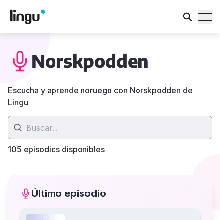
Norskpodden
Escucha y aprende noruego con Norskpodden de
Lingu
105 episodios disponibles
Último episodio