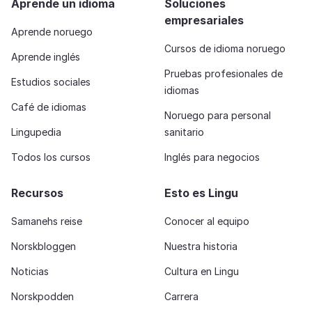
Aprende un idioma
Soluciones
empresariales
Aprende noruego
Cursos de idioma noruego
Aprende inglés
Pruebas profesionales de
Estudios sociales
idiomas
Café de idiomas
Noruego para personal
Lingupedia
sanitario
Todos los cursos
Inglés para negocios
Recursos
Esto es Lingu
Samanehs reise
Conocer al equipo
Norskbloggen
Nuestra historia
Noticias
Cultura en Lingu
Norskpodden
Carrera