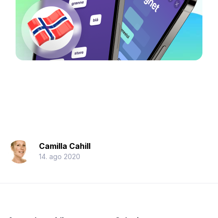
Camilla Cahill
14. ago 2020