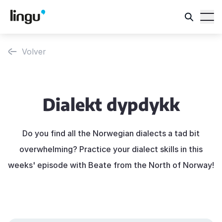
Volver
Dialekt dypdykk
Do you find all the Norwegian dialects a tad bit
overwhelming? Practice your dialect skills in this
weeks' episode with Beate from the North of Norway!