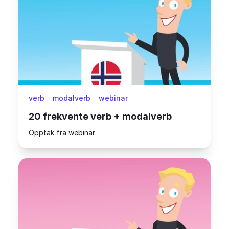
verb
modalverb
webinar
20 frekvente verb + modalverb
Opptak fra webinar