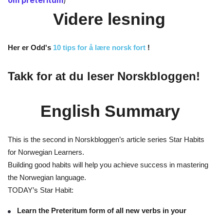
Videre lesning
Her er Odd's
10 tips for å lære norsk fort
!
Takk for at du leser Norskbloggen!
English Summary
This is the second in Norskbloggen’s article series Star Habits
for Norwegian Learners.
Building good habits will help you achieve success in mastering
the Norwegian language.
TODAY’s Star Habit:
Learn the Preteritum form of all new verbs in your