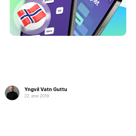
Yngvil Vatn Guttu
22. ene 2019