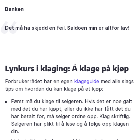
Banken
Det må ha skjedd en feil. Saldoen min er altfor lav!
Lynkurs i klaging: Å klage på kjøp
Forbrukerrådet har en egen
klageguide
med alle slags
tips om hvordan du kan klage på et kjøp:
Først må du klage til selgeren. Hvis det er noe galt
med det du har kjøpt, eller du ikke har fått det du
har betalt for, må selger ordne opp. Klag skriftlig.
Selgeren har plikt til å lese og å følge opp klagen
din.