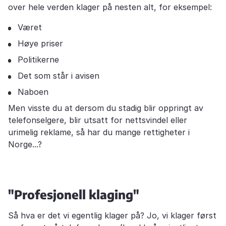
over hele verden klager på nesten alt, for eksempel:
Været
Høye priser
Politikerne
Det som står i avisen
Naboen
Men visste du at dersom du stadig blir oppringt av
telefonselgere, blir utsatt for nettsvindel eller
urimelig reklame, så har du mange rettigheter i
Norge...?
"Profesjonell klaging"
Så hva er det vi egentlig klager på? Jo, vi klager først