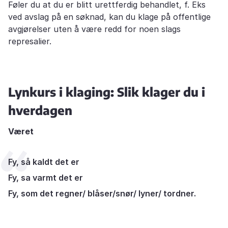
Føler du at du er blitt urettferdig behandlet, f. Eks
ved avslag på en søknad, kan du klage på offentlige
avgjørelser uten å være redd for noen slags
represalier.
Lynkurs i klaging: Slik klager du i
hverdagen
Været
Fy, så kaldt det er
Fy, sa varmt det er
Fy, som det regner/ blåser/snør/ lyner/ tordner.