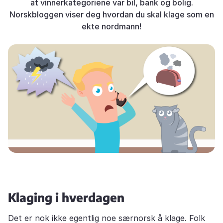
at vinnerkategoriene var bil, bank og bolig.
Norskbloggen viser deg hvordan du skal klage som en
ekte nordmann!
Klaging i hverdagen
Det er nok ikke egentlig noe særnorsk å klage. Folk