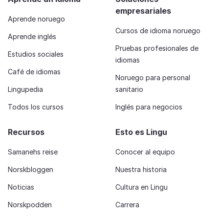
empresariales
Aprende noruego
Cursos de idioma noruego
Aprende inglés
Pruebas profesionales de
Estudios sociales
idiomas
Café de idiomas
Noruego para personal
Lingupedia
sanitario
Todos los cursos
Inglés para negocios
Recursos
Esto es Lingu
Samanehs reise
Conocer al equipo
Norskbloggen
Nuestra historia
Noticias
Cultura en Lingu
Norskpodden
Carrera