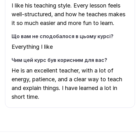
I like his teaching style. Every lesson feels
well-structured, and how he teaches makes
it so much easier and more fun to learn.
Що вам не сподобалося в цьому курсі?
Everything I like
Чим цей курс був корисним для вас?
He is an excellent teacher, with a lot of
energy, patience, and a clear way to teach
and explain things. I have learned a lot in
short time.