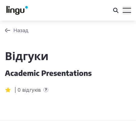
Назад
Відгуки
Academic Presentations
|
0 відгуків
?