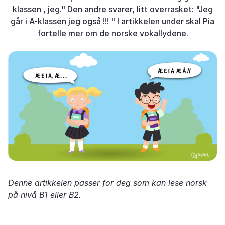
klassen , jeg." Den andre svarer, litt overrasket: "Jeg
går i A-klassen jeg også !!! " I artikkelen under skal Pia
fortelle mer om de norske vokallydene.
Denne artikkelen passer for deg som kan lese norsk
på nivå B1 eller B2.