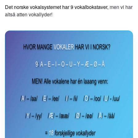
Det norske vokalsystemet har 9 vokalbokstaver,
men vi har
altså atten vokallyder!