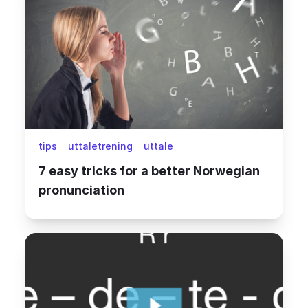
tips
uttaletrening
uttale
7 easy tricks for a better Norwegian
pronunciation