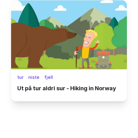
tur
niste
fjell
Ut på tur aldri sur - Hiking in Norway