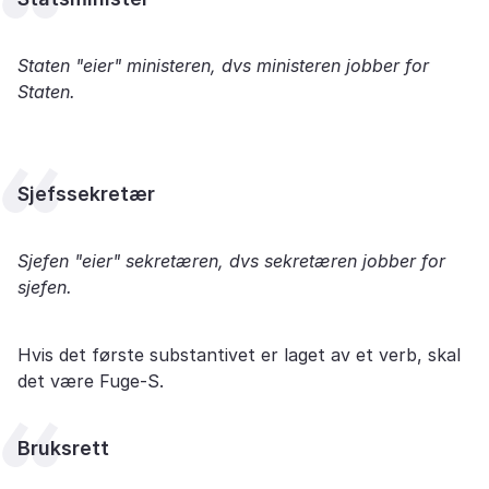
Staten "eier" ministeren, dvs ministeren jobber for
Staten.
Sjefssekretær
Sjefen "eier" sekretæren, dvs sekretæren jobber for
sjefen.
Hvis det første substantivet er laget av et verb, skal
det være Fuge-S.
Bruksrett