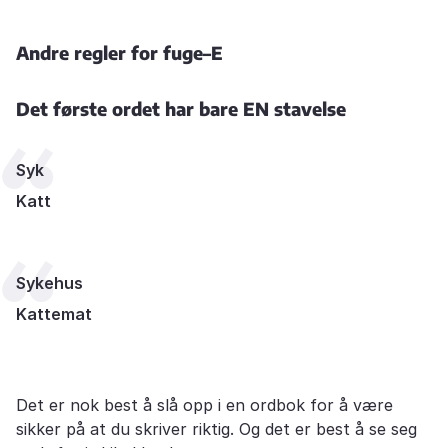
Andre regler for fuge–E
Det første ordet har bare EN stavelse
Syk
Katt
Sykehus
Kattemat
Det er nok best å slå opp i en ordbok for å være
sikker på at du skriver riktig. Og det er best å se seg