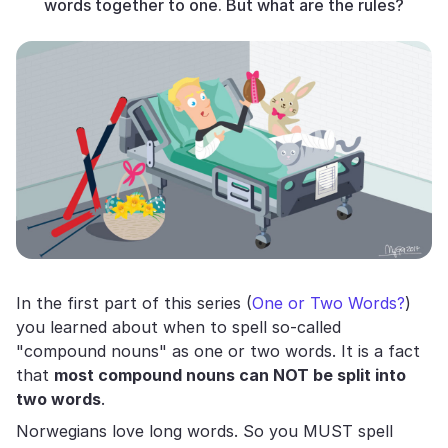
words together to one. But what are the rules?
In the first part of this series (
One or Two Words?
)
you learned about when to spell so-called
"compound nouns" as one or two words. It is a fact
that
most compound nouns can NOT be split into
two words
.
Norwegians love long words. So you MUST spell