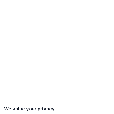
We value your privacy