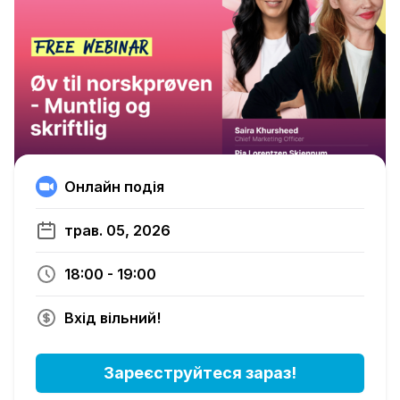
Онлайн подія
трав. 05, 2026
18:00 - 19:00
Вхід вільний!
Зареєструйтеся зараз!