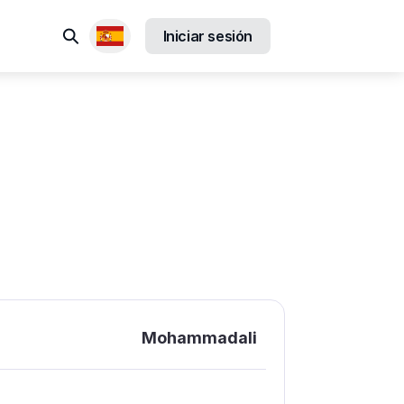
Buscar
Iniciar sesión
Locales disponibles
Mohammadali