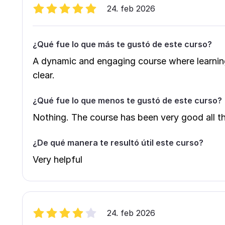
24. feb 2026
¿Qué fue lo que más te gustó de este curso?
A dynamic and engaging course where learning
clear.
¿Qué fue lo que menos te gustó de este curso?
Nothing. The course has been very good all th
¿De qué manera te resultó útil este curso?
Very helpful
24. feb 2026