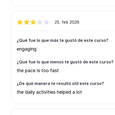
25. feb 2026
¿Qué fue lo que más te gustó de este curso?
engaging
¿Qué fue lo que menos te gustó de este curso?
the pace is too fast
¿De qué manera te resultó útil este curso?
the daily activities helped a lot