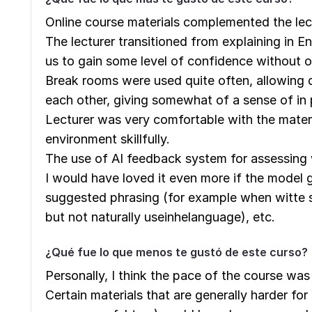
Online course materials complemented the lec
The lecturer transitioned from explaining in En
us to gain some level of confidence without 
Break rooms were used quite often, allowing 
each other, giving somewhat of a sense of in 
Lecturer was very comfortable with the mate
environment skillfully.
The use of AI feedback system for assessing
I would have loved it even more if the model
suggested phrasing (for example when witte 
but not naturally useinhelanguage), etc.
¿Qué fue lo que menos te gustó de este curso?
Personally, I think the pace of the course was 
Certain materials that are generally harder for 