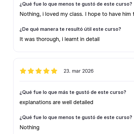
¿Qué fue lo que menos te gustó de este curso?
Nothing, i loved my class. I hope to have him 
¿De qué manera te resultó útil este curso?
It was thorough, i learnt in detail
23. mar 2026
¿Qué fue lo que más te gustó de este curso?
explanations are well detailed
¿Qué fue lo que menos te gustó de este curso?
Nothing