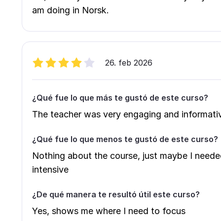
am doing in Norsk.
26. feb 2026
¿Qué fue lo que más te gustó de este curso?
The teacher was very engaging and informati
¿Qué fue lo que menos te gustó de este curso?
Nothing about the course, just maybe I needed
intensive
¿De qué manera te resultó útil este curso?
Yes, shows me where I need to focus