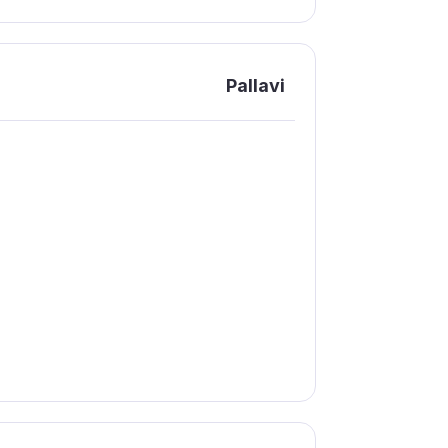
Pallavi