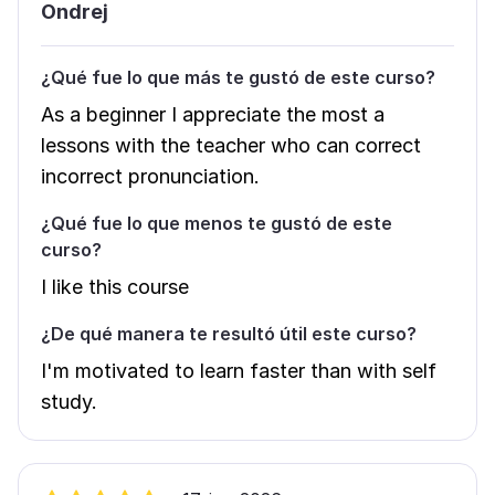
Ondrej
¿Qué fue lo que más te gustó de este curso?
As a beginner I appreciate the most a
lessons with the teacher who can correct
incorrect pronunciation.
¿Qué fue lo que menos te gustó de este
curso?
I like this course
¿De qué manera te resultó útil este curso?
I'm motivated to learn faster than with self
study.