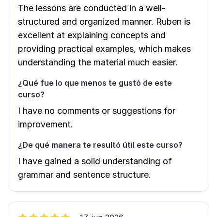
The lessons are conducted in a well-
structured and organized manner. Ruben is
excellent at explaining concepts and
providing practical examples, which makes
understanding the material much easier.
¿Qué fue lo que menos te gustó de este
curso?
I have no comments or suggestions for
improvement.
¿De qué manera te resultó útil este curso?
I have gained a solid understanding of
grammar and sentence structure.