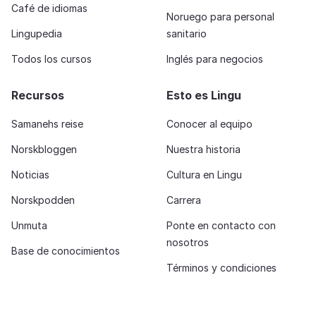
Café de idiomas
Noruego para personal
Lingupedia
sanitario
Todos los cursos
Inglés para negocios
Recursos
Esto es Lingu
Samanehs reise
Conocer al equipo
Norskbloggen
Nuestra historia
Noticias
Cultura en Lingu
Norskpodden
Carrera
Unmuta
Ponte en contacto con
nosotros
Base de conocimientos
Términos y condiciones