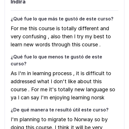
Indira
¿Qué fue lo que más te gustó de este curso?
For me this course is totally different and
very confusing , also then I try my best to
learn new words through this course .
¿Qué fue lo que menos te gustó de este
curso?
As I'm in learning process , it is difficult to
addressed what I don't like about this
course . For me it's totally new language so
ya I can say I'm enjoying learning norsk
¿De qué manera te resultó útil este curso?
I'm planning to migrate to Norway so by
doing this course, I think it will be very