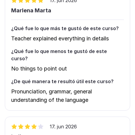
17. jun 2026
Marlena Marta
¿Qué fue lo que más te gustó de este curso?
Teacher explained everything in details
¿Qué fue lo que menos te gustó de este
curso?
No things to point out
¿De qué manera te resultó útil este curso?
Pronunciation, grammar, general
understanding of the language
17. jun 2026