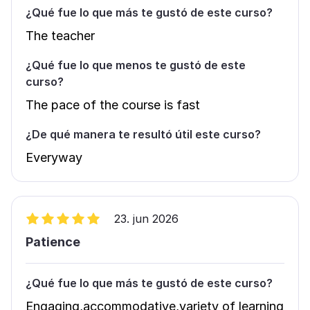
¿Qué fue lo que más te gustó de este curso?
The teacher
¿Qué fue lo que menos te gustó de este
curso?
The pace of the course is fast
¿De qué manera te resultó útil este curso?
Everyway
23. jun 2026
Patience
¿Qué fue lo que más te gustó de este curso?
Engaging,accommodative,variety of learning