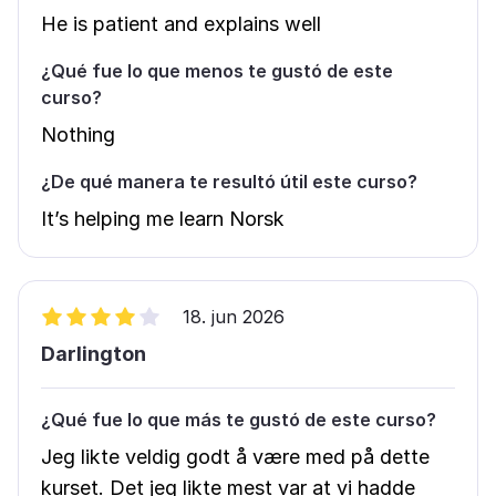
He is patient and explains well
¿Qué fue lo que menos te gustó de este
curso?
Nothing
¿De qué manera te resultó útil este curso?
It’s helping me learn Norsk
18. jun 2026
Darlington
¿Qué fue lo que más te gustó de este curso?
Jeg likte veldig godt å være med på dette
kurset. Det jeg likte mest var at vi hadde