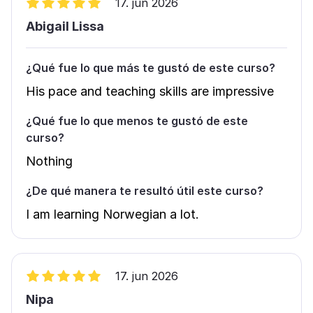
17. jun 2026
Abigail Lissa
¿Qué fue lo que más te gustó de este curso?
His pace and teaching skills are impressive
¿Qué fue lo que menos te gustó de este
curso?
Nothing
¿De qué manera te resultó útil este curso?
I am learning Norwegian a lot.
17. jun 2026
Nipa