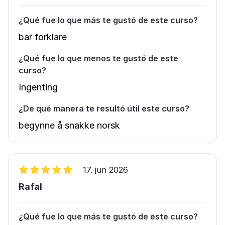
¿Qué fue lo que más te gustó de este curso?
bar forklare
¿Qué fue lo que menos te gustó de este
curso?
Ingenting
¿De qué manera te resultó útil este curso?
begynne å snakke norsk
17. jun 2026
Rafal
¿Qué fue lo que más te gustó de este curso?