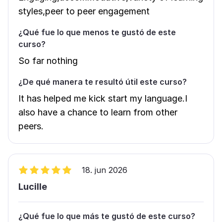
styles,peer to peer engagement
¿Qué fue lo que menos te gustó de este
curso?
So far nothing
¿De qué manera te resultó útil este curso?
It has helped me kick start my language.I
also have a chance to learn from other
peers.
18. jun 2026
Lucille
¿Qué fue lo que más te gustó de este curso?