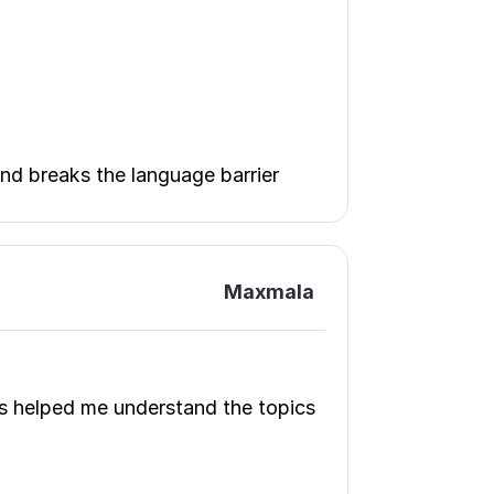
and breaks the language barrier
Maxmala
s helped me understand the topics