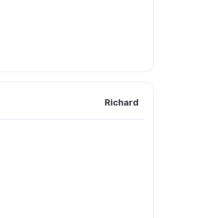
Richard