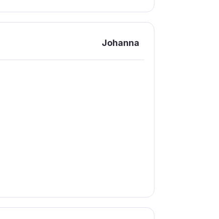
Johanna