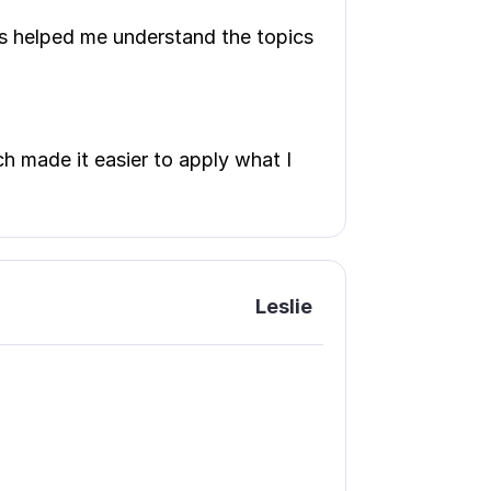
s helped me understand the topics
ich made it easier to apply what I
Leslie