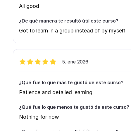
All good
¿De qué manera te resultó útil este curso?
Got to learn in a group instead of by myself
5. ene 2026
¿Qué fue lo que más te gustó de este curso?
Patience and detailed learning
¿Qué fue lo que menos te gustó de este curso?
Nothing for now