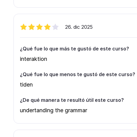
26. dic 2025
¿Qué fue lo que más te gustó de este curso?
interaktion
¿Qué fue lo que menos te gustó de este curso?
tiden
¿De qué manera te resultó útil este curso?
undertanding the grammar