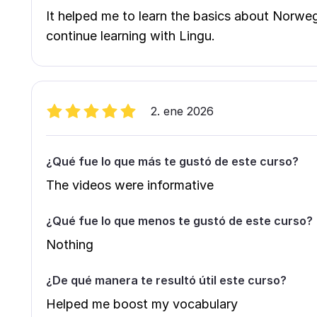
It helped me to learn the basics about Norweg
continue learning with Lingu.
2. ene 2026
¿Qué fue lo que más te gustó de este curso?
The videos were informative
¿Qué fue lo que menos te gustó de este curso?
Nothing
¿De qué manera te resultó útil este curso?
Helped me boost my vocabulary