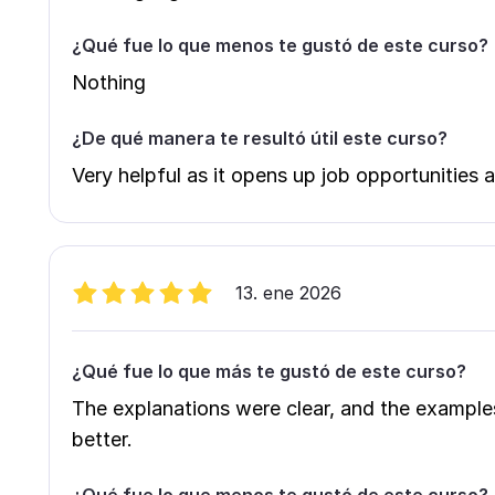
¿Qué fue lo que menos te gustó de este curso?
Nothing
¿De qué manera te resultó útil este curso?
Very helpful as it opens up job opportunities 
13. ene 2026
¿Qué fue lo que más te gustó de este curso?
The explanations were clear, and the example
better.