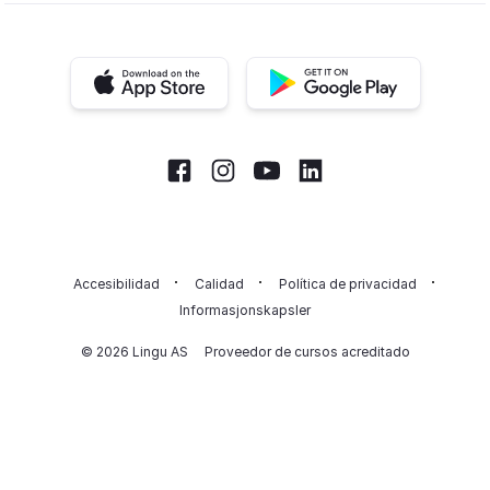
iOS app
Android app
Facebook
Instagram
Youtube
LinkedIn
Accesibilidad
Calidad
Política de privacidad
Informasjonskapsler
© 2026 Lingu AS
Proveedor de cursos acreditado