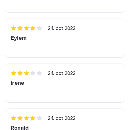
24. oct 2022
Eylem
24. oct 2022
Irene
24. oct 2022
Ronald