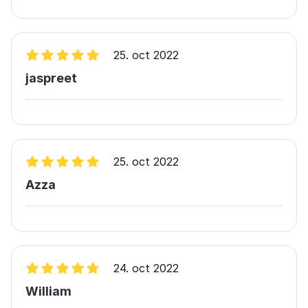
25. oct 2022
jaspreet
25. oct 2022
Azza
24. oct 2022
William