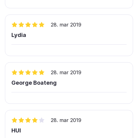
28. mar 2019
Lydia
28. mar 2019
George Boateng
28. mar 2019
HUI