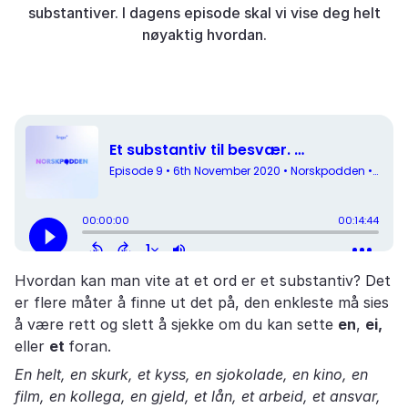
substantiver. I dagens episode skal vi vise deg helt
nøyaktig hvordan.
Hvordan kan man vite at et ord er et substantiv? Det
er flere måter å finne ut det på, den enkleste må sies
å være rett og slett å sjekke om du kan sette
en
,
ei,
eller
et
foran.
En helt, en skurk, et kyss, en sjokolade, en kino, en
film, en kollega, en gjeld, et lån, et arbeid, et ansvar,