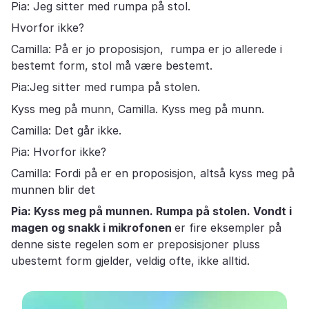
Pia: Jeg sitter med rumpa på stol.
Hvorfor ikke?
Camilla: På er jo proposisjon, rumpa er jo allerede i
bestemt form, stol må være bestemt.
Pia:Jeg sitter med rumpa på stolen.
Kyss meg på munn, Camilla. Kyss meg på munn.
Camilla: Det går ikke.
Pia: Hvorfor ikke?
Camilla: Fordi på er en proposisjon, altså kyss meg på
munnen blir det
Pia: Kyss meg på munnen. Rumpa på stolen. Vondt i
magen og snakk i mikrofonen
er fire eksempler på
denne siste regelen som er preposisjoner pluss
ubestemt form gjelder, veldig ofte, ikke alltid.