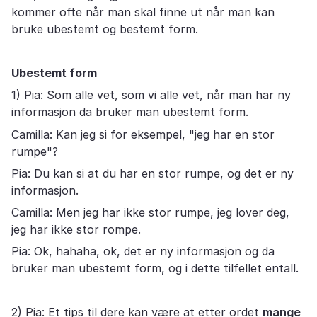
kommer ofte når man skal finne ut når man kan
bruke ubestemt og bestemt form.
Ubestemt form
1) Pia: Som alle vet, som vi alle vet, når man har ny
informasjon da bruker man ubestemt form.
Camilla: Kan jeg si for eksempel, "jeg har en stor
rumpe"?
Pia: Du kan si at du har en stor rumpe, og det er ny
informasjon.
Camilla: Men jeg har ikke stor rumpe, jeg lover deg,
jeg har ikke stor rompe.
Pia: Ok, hahaha, ok, det er ny informasjon og da
bruker man ubestemt form, og i dette tilfellet entall.
2) Pia: Et tips til dere kan være at etter ordet
mange