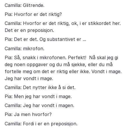
Camilla: Glitrende.
Pia: Hvorfor er det riktig?
Camilla: Hvorfor er det riktig, ok, i er stikkordet her.
Det er en preposisjon.
Pia: Det er det. Og substantivet er ...
Camilla: mikrofon.
Pia: Så, snakk i mikrofonen. Perfekt! Nå skal jeg gi
deg noen oppgaver og du må sjekke, eller du må
fortelle meg om det er riktig eller ikke. Vondt i mage.
Jeg har vondt i mage.
Camilla: Det nytter ikke å si det.
Pia: Men jeg har vondt i mage.
Camilla: Jeg har vondt i magen.
Pia: Ja men hvorfor?
Camilla: Fordi i er en preposisjon.