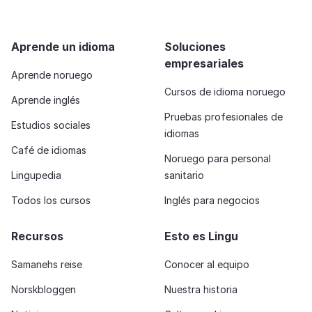
Aprende un idioma
Soluciones
empresariales
Aprende noruego
Cursos de idioma noruego
Aprende inglés
Pruebas profesionales de
Estudios sociales
idiomas
Café de idiomas
Noruego para personal
Lingupedia
sanitario
Todos los cursos
Inglés para negocios
Recursos
Esto es Lingu
Samanehs reise
Conocer al equipo
Norskbloggen
Nuestra historia