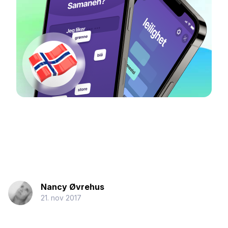
Nancy Øvrehus
21. nov 2017