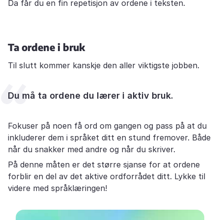
Da får du en fin repetisjon av ordene i teksten.
Ta ordene i bruk
Til slutt kommer kanskje den aller viktigste jobben.
Du må ta ordene du lærer i aktiv bruk.
Fokuser på noen få ord om gangen og pass på at du
inkluderer dem i språket ditt en stund fremover. Både
når du snakker med andre og når du skriver.
På denne måten er det større sjanse for at ordene
forblir en del av det aktive ordforrådet ditt. Lykke til
videre med språklæringen!