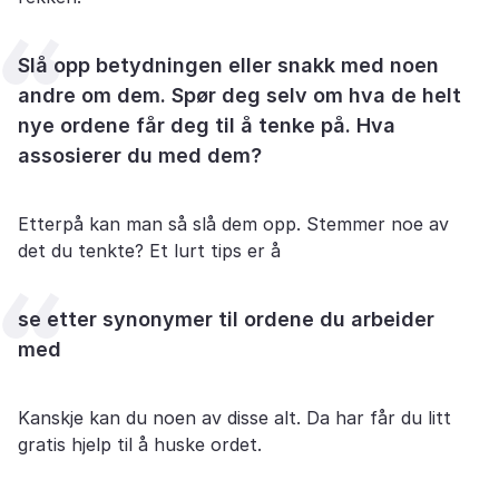
Slå opp betydningen eller snakk med noen
andre om dem. Spør deg selv om hva de helt
nye ordene får deg til å tenke på. Hva
assosierer du med dem?
Etterpå kan man så slå dem opp. Stemmer noe av
det du tenkte? Et lurt tips er å
se etter synonymer til ordene du arbeider
med
Kanskje kan du noen av disse alt. Da har får du litt
gratis hjelp til å huske ordet.