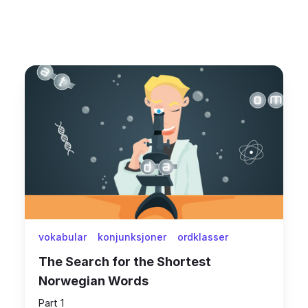
vokabular
konjunksjoner
ordklasser
The Search for the Shortest
Norwegian Words
Part 1