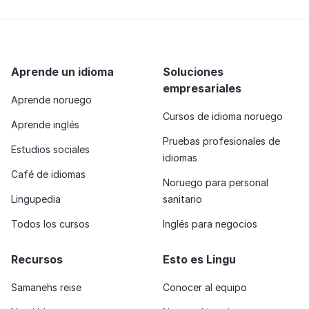
Aprende un idioma
Soluciones
empresariales
Aprende noruego
Cursos de idioma noruego
Aprende inglés
Pruebas profesionales de
Estudios sociales
idiomas
Café de idiomas
Noruego para personal
Lingupedia
sanitario
Todos los cursos
Inglés para negocios
Recursos
Esto es Lingu
Samanehs reise
Conocer al equipo