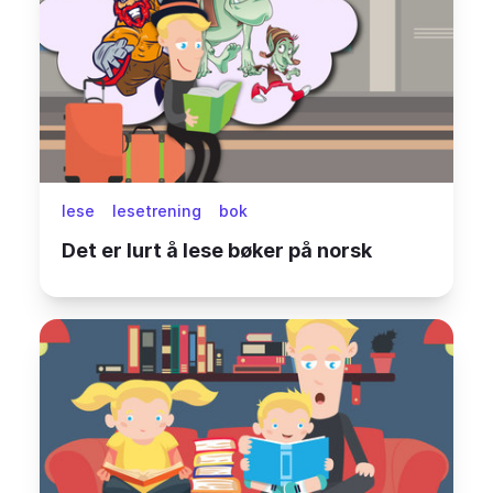
lese
lesetrening
bok
Det er lurt å lese bøker på norsk