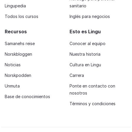
Lingupedia
sanitario
Todos los cursos
Inglés para negocios
Recursos
Esto es Lingu
Samanehs reise
Conocer al equipo
Norskbloggen
Nuestra historia
Noticias
Cultura en Lingu
Norskpodden
Carrera
Unmuta
Ponte en contacto con
nosotros
Base de conocimientos
Términos y condiciones