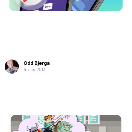
Odd Bjerga
9. mar 2014