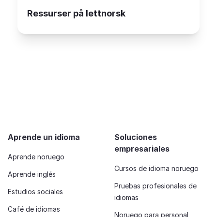
Ressurser på lettnorsk
Aprende un idioma
Soluciones
empresariales
Aprende noruego
Cursos de idioma noruego
Aprende inglés
Pruebas profesionales de
Estudios sociales
idiomas
Café de idiomas
Noruego para personal