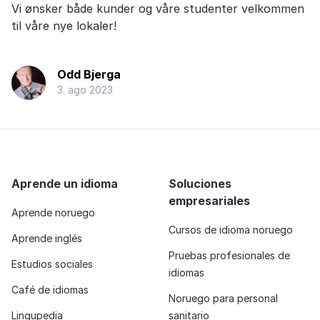
Vi ønsker både kunder og våre studenter velkommen
til våre nye lokaler!
Odd Bjerga
3. ago 2023
Aprende un idioma
Soluciones
empresariales
Aprende noruego
Cursos de idioma noruego
Aprende inglés
Pruebas profesionales de
Estudios sociales
idiomas
Café de idiomas
Noruego para personal
Lingupedia
sanitario