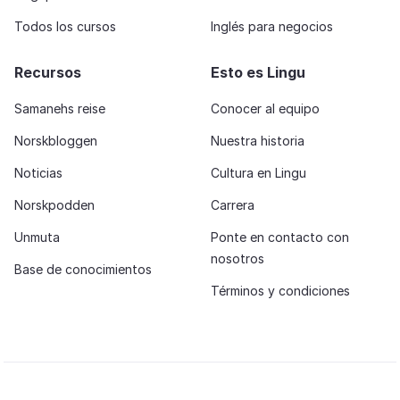
Todos los cursos
Inglés para negocios
Recursos
Esto es Lingu
Samanehs reise
Conocer al equipo
Norskbloggen
Nuestra historia
Noticias
Cultura en Lingu
Norskpodden
Carrera
Unmuta
Ponte en contacto con
nosotros
Base de conocimientos
Términos y condiciones