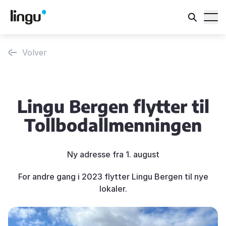
Volver
Lingu Bergen flytter til
Tollbodallmenningen
Ny adresse fra 1. august
For andre gang i 2023 flytter Lingu Bergen til nye
lokaler.