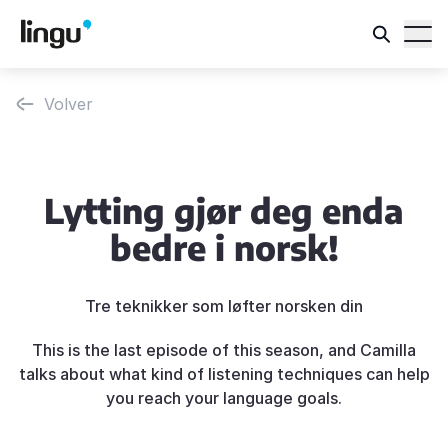
Volver
Lytting gjør deg enda
bedre i norsk!
Tre teknikker som løfter norsken din
This is the last episode of this season, and Camilla
talks about what kind of listening techniques can help
you reach your language goals.