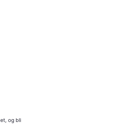
t, og bli