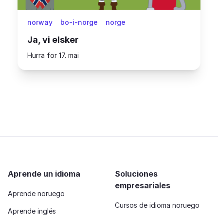
norway
bo-i-norge
norge
Ja, vi elsker
Hurra for 17. mai
Aprende un idioma
Soluciones
empresariales
Aprende noruego
Cursos de idioma noruego
Aprende inglés