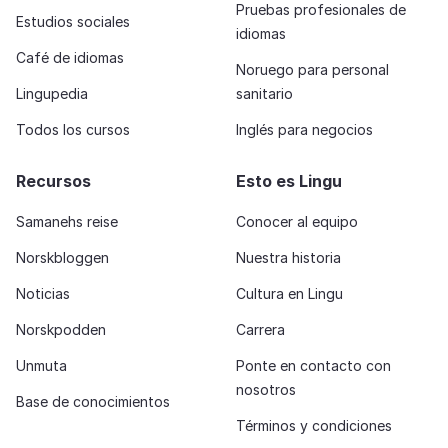
Pruebas profesionales de
Estudios sociales
idiomas
Café de idiomas
Noruego para personal
Lingupedia
sanitario
Todos los cursos
Inglés para negocios
Recursos
Esto es Lingu
Samanehs reise
Conocer al equipo
Norskbloggen
Nuestra historia
Noticias
Cultura en Lingu
Norskpodden
Carrera
Unmuta
Ponte en contacto con
nosotros
Base de conocimientos
Términos y condiciones