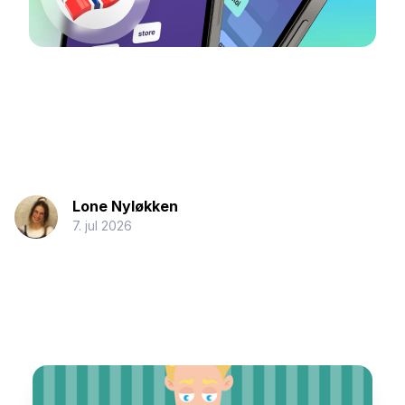
Lone Nyløkken
7. jul 2026