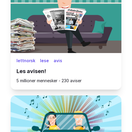
lettnorsk
lese
avis
Les avisen!
5 millioner mennesker - 230 aviser