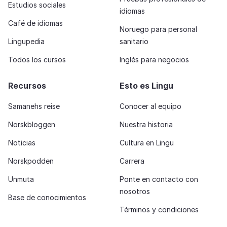
Estudios sociales
idiomas
Café de idiomas
Noruego para personal
Lingupedia
sanitario
Todos los cursos
Inglés para negocios
Recursos
Esto es Lingu
Samanehs reise
Conocer al equipo
Norskbloggen
Nuestra historia
Noticias
Cultura en Lingu
Norskpodden
Carrera
Unmuta
Ponte en contacto con
nosotros
Base de conocimientos
Términos y condiciones