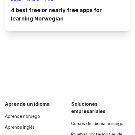
4 best free or nearly free apps for
learning Norwegian
Aprende un idioma
Soluciones
empresariales
Aprende noruego
Cursos de idioma noruego
Aprende inglés
Pruebas profesionales de