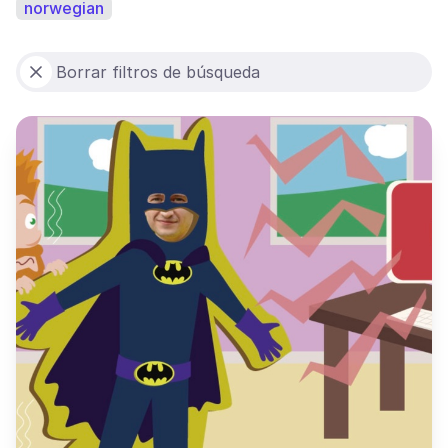
norwegian
Borrar filtros de búsqueda