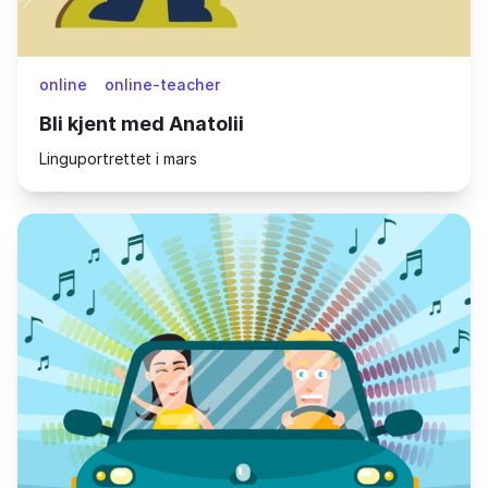
online
online-teacher
Bli kjent med Anatolii
Linguportrettet i mars