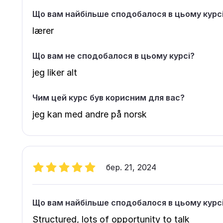
Що вам найбільше сподобалося в цьому курс
lærer
Що вам не сподобалося в цьому курсі?
jeg liker alt
Чим цей курс був корисним для вас?
jeg kan med andre på norsk
бер. 21, 2024
Що вам найбільше сподобалося в цьому курс
Structured, lots of opportunity to talk