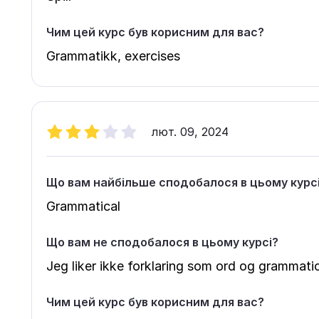
Чим цей курс був корисним для вас?
Grammatikk, exercises
лют. 09, 2024
Що вам найбільше сподобалося в цьому курс
Grammatical
Що вам не сподобалося в цьому курсі?
Jeg liker ikke forklaring som ord og grammati
Чим цей курс був корисним для вас?