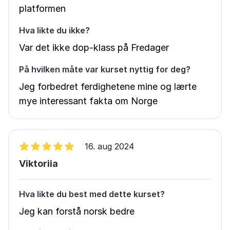
platformen
Hva likte du ikke?
Var det ikke dop-klass på Fredager
På hvilken måte var kurset nyttig for deg?
Jeg forbedret ferdighetene mine og lærte
mye interessant fakta om Norge
16. aug 2024
Viktoriia
Hva likte du best med dette kurset?
Jeg kan forstå norsk bedre