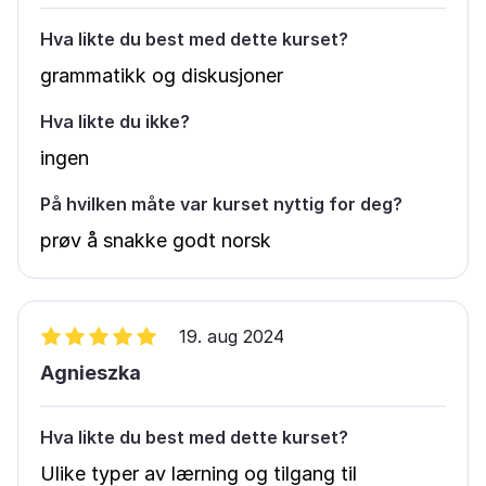
Hva likte du best med dette kurset?
grammatikk og diskusjoner
Hva likte du ikke?
ingen
På hvilken måte var kurset nyttig for deg?
prøv å snakke godt norsk
19. aug 2024
Agnieszka
Hva likte du best med dette kurset?
Ulike typer av lærning og tilgang til