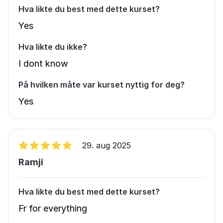
Hva likte du best med dette kurset?
Yes
Hva likte du ikke?
I dont know
På hvilken måte var kurset nyttig for deg?
Yes
29. aug 2025
Ramji
Hva likte du best med dette kurset?
Fr for everything