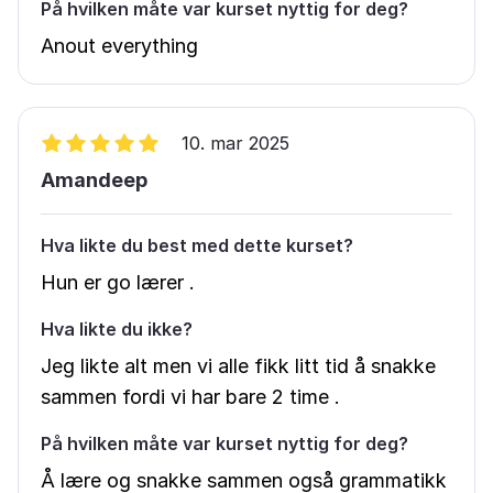
På hvilken måte var kurset nyttig for deg?
Anout everything
10. mar 2025
Amandeep
Hva likte du best med dette kurset?
Hun er go lærer .
Hva likte du ikke?
Jeg likte alt men vi alle fikk litt tid å snakke
sammen fordi vi har bare 2 time .
På hvilken måte var kurset nyttig for deg?
Å lære og snakke sammen også grammatikk