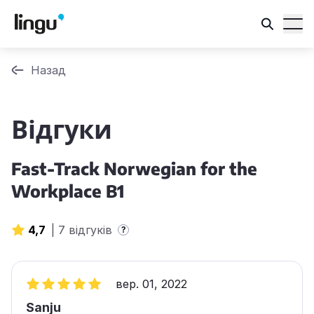
Назад
Відгуки
Fast-Track Norwegian for the
Workplace B1
4,7
|
7 відгуків
?
вер. 01, 2022
Sanju