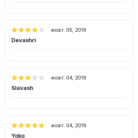
жовт. 05, 2019
Devashri
жовт. 04, 2019
Siavash
жовт. 04, 2019
Yoko