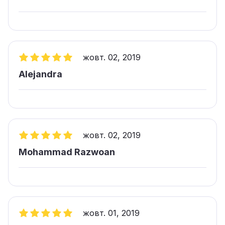
жовт. 02, 2019
Alejandra
жовт. 02, 2019
Mohammad Razwoan
жовт. 01, 2019