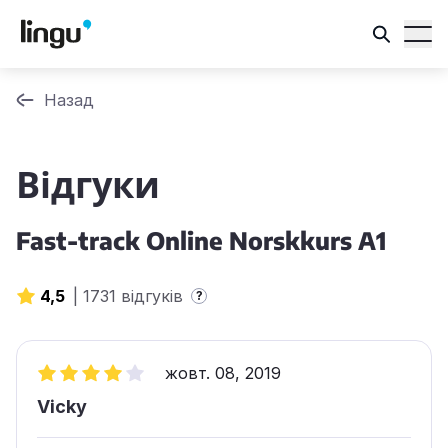
Назад
Відгуки
Fast-track Online Norskkurs A1
4,5
|
1731 відгуків
?
жовт. 08, 2019
Vicky