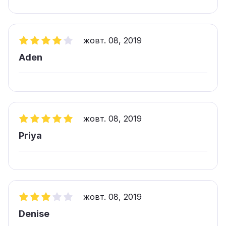
жовт. 08, 2019
Aden
жовт. 08, 2019
Priya
жовт. 08, 2019
Denise