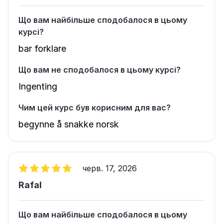
Що вам найбільше сподобалося в цьому
курсі?
bar forklare
Що вам не сподобалося в цьому курсі?
Ingenting
Чим цей курс був корисним для вас?
begynne å snakke norsk
черв. 17, 2026
Rafal
Що вам найбільше сподобалося в цьому