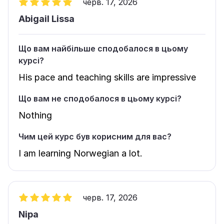
черв. 17, 2026
Abigail Lissa
Що вам найбільше сподобалося в цьому
курсі?
His pace and teaching skills are impressive
Що вам не сподобалося в цьому курсі?
Nothing
Чим цей курс був корисним для вас?
I am learning Norwegian a lot.
черв. 17, 2026
Nipa