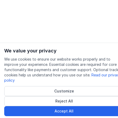
We value your privacy
We use cookies to ensure our website works properly and to
improve your experience. Essential cookies are required for core
functionality like payments and customer support. Optional trac
cookies help us understand how you use our site.
Read our priva
policy
Customize
Reject All
Accept All