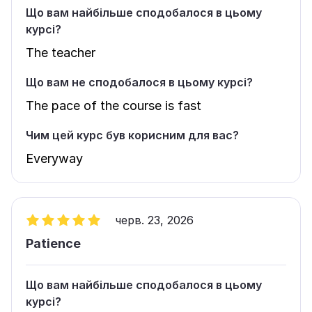
Що вам найбільше сподобалося в цьому
курсі?
The teacher
Що вам не сподобалося в цьому курсі?
The pace of the course is fast
Чим цей курс був корисним для вас?
Everyway
черв. 23, 2026
Patience
Що вам найбільше сподобалося в цьому
курсі?