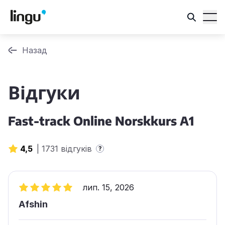
Назад
Відгуки
Fast-track Online Norskkurs A1
4,5
|
1731 відгуків
?
лип. 15, 2026
Afshin