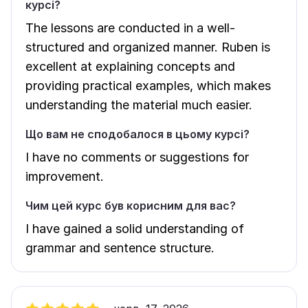
курсі?
The lessons are conducted in a well-
structured and organized manner. Ruben is
excellent at explaining concepts and
providing practical examples, which makes
understanding the material much easier.
Що вам не сподобалося в цьому курсі?
I have no comments or suggestions for
improvement.
Чим цей курс був корисним для вас?
I have gained a solid understanding of
grammar and sentence structure.