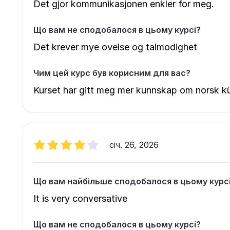
Det gjor kommunikasjonen enkler for meg.
Що вам не сподобалося в цьому курсі?
Det krever mye ovelse og talmodighet
Чим цей курс був корисним для вас?
Kurset har gitt meg mer kunnskap om norsk k
січ. 26, 2026
Що вам найбільше сподобалося в цьому курс
It is very conversative
Що вам не сподобалося в цьому курсі?