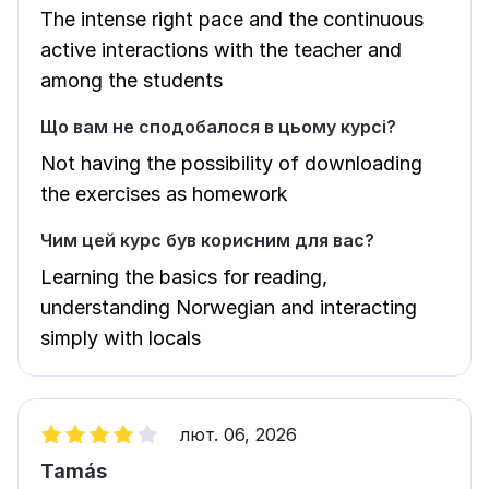
The intense right pace and the continuous
active interactions with the teacher and
among the students
Що вам не сподобалося в цьому курсі?
Not having the possibility of downloading
the exercises as homework
Чим цей курс був корисним для вас?
Learning the basics for reading,
understanding Norwegian and interacting
simply with locals
лют. 06, 2026
Tamás