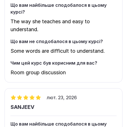
Що вам найбільше сподобалося в цьому
курсі?
The way she teaches and easy to
understand.
Що вам не сподобалося в цьому курсі?
Some words are difficult to understand.
Чим цей курс був корисним для вас?
Room group discussion
лют. 23, 2026
SANJEEV
Що вам найбільше сподобалося в цьому