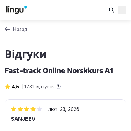
Назад
Відгуки
Fast-track Online Norskkurs A1
4,5
|
1731 відгуків
?
лют. 23, 2026
SANJEEV