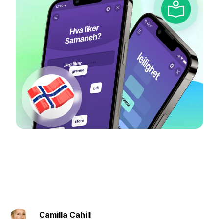
Camilla Cahill