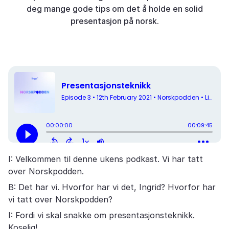
deg mange gode tips om det å holde en solid
presentasjon på norsk.
I: Velkommen til denne ukens podkast. Vi har tatt
over Norskpodden.
B: Det har vi. Hvorfor har vi det, Ingrid? Hvorfor har
vi tatt over Norskpodden?
I: Fordi vi skal snakke om presentasjonsteknikk.
Koselig!