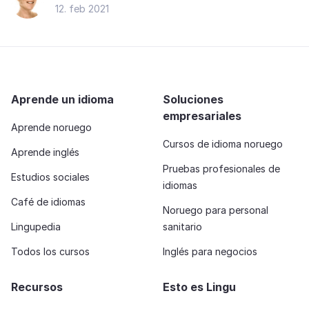
12. feb 2021
Aprende un idioma
Soluciones
empresariales
Aprende noruego
Cursos de idioma noruego
Aprende inglés
Pruebas profesionales de
Estudios sociales
idiomas
Café de idiomas
Noruego para personal
Lingupedia
sanitario
Todos los cursos
Inglés para negocios
Recursos
Esto es Lingu