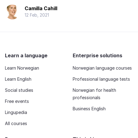
Camilla Cahill
12 Feb, 2021
Learn a language
Enterprise solutions
Learn Norwegian
Norwegian language courses
Learn English
Professional language tests
Social studies
Norwegian for health
professionals
Free events
Business English
Lingupedia
All courses