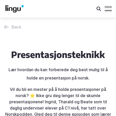
Back
Presentasjonsteknikk
Lær hvordan du kan forberede deg best mulig til å
holde en presentasjon på norsk.
Vil du bli en mester på å holde presentasjoner på
norsk? ⭐️ Ikke gru deg lenger til de skumle
presentasjonene! Ingrid, Tharald og Beate som til
daglig underviser elever på C1 nivå, har tatt over
Norskpodden. Gled deg til denne episoden som lærer