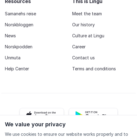
Resources
This is Lingu
Samanehs reise
Meet the team
Norskbloggen
Our history
News
Culture at Lingu
Norskpodden
Career
Unmuta
Contact us
Help Center
Terms and conditions
iOS app
Android app
We value your privacy
We use cookies to ensure our website works properly and to