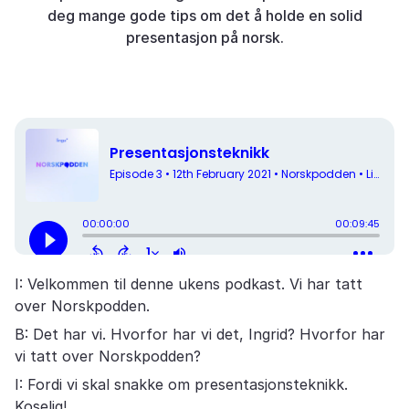
deg mange gode tips om det å holde en solid
presentasjon på norsk.
I: Velkommen til denne ukens podkast. Vi har tatt
over Norskpodden.
B: Det har vi. Hvorfor har vi det, Ingrid? Hvorfor har
vi tatt over Norskpodden?
I: Fordi vi skal snakke om presentasjonsteknikk.
Koselig!