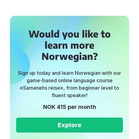
Would you like to
learn more
Norwegian?
Sign up today and learn Norwegian with our
game-based online language course
«Samanehs reise», from beginner level to
fluent speaker!
NOK 415 per month
Explore