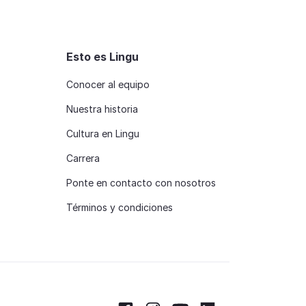
Esto es Lingu
Conocer al equipo
Nuestra historia
Cultura en Lingu
Carrera
Ponte en contacto con nosotros
Términos y condiciones