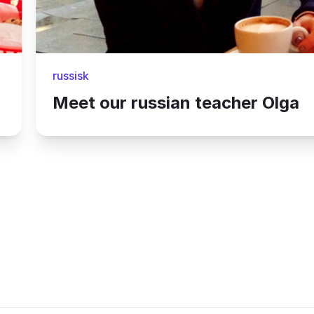
russisk
Meet our russian teacher Olga