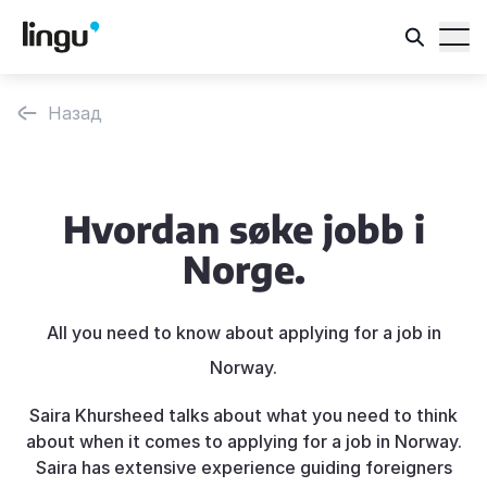
Назад
Hvordan søke jobb i
Norge.
All you need to know about applying for a job in
Norway.
Saira Khursheed talks about what you need to think
about when it comes to applying for a job in Norway.
Saira has extensive experience guiding foreigners