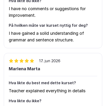
Hva likte du ikke?
I have no comments or suggestions for
improvement.
På hvilken måte var kurset nyttig for deg?
I have gained a solid understanding of
grammar and sentence structure.
17. jun 2026
Marlena Marta
Hva likte du best med dette kurset?
Teacher explained everything in details
Hva likte du ikke?