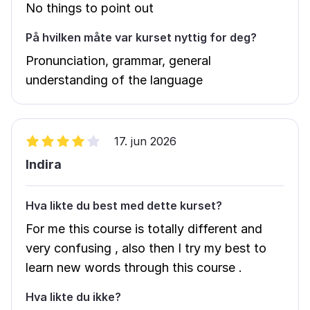
No things to point out
På hvilken måte var kurset nyttig for deg?
Pronunciation, grammar, general
understanding of the language
17. jun 2026
Indira
Hva likte du best med dette kurset?
For me this course is totally different and
very confusing , also then I try my best to
learn new words through this course .
Hva likte du ikke?