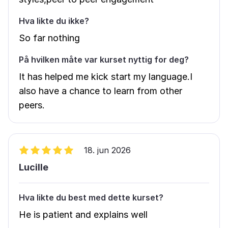
Hva likte du ikke?
So far nothing
På hvilken måte var kurset nyttig for deg?
It has helped me kick start my language.I
also have a chance to learn from other
peers.
18. jun 2026
Lucille
Hva likte du best med dette kurset?
He is patient and explains well