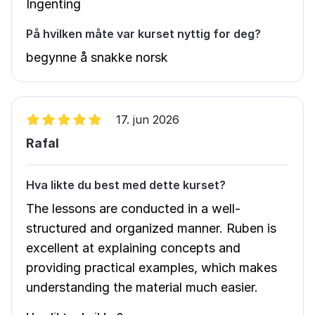
Ingenting
På hvilken måte var kurset nyttig for deg?
begynne å snakke norsk
17. jun 2026
Rafal
Hva likte du best med dette kurset?
The lessons are conducted in a well-
structured and organized manner. Ruben is
excellent at explaining concepts and
providing practical examples, which makes
understanding the material much easier.