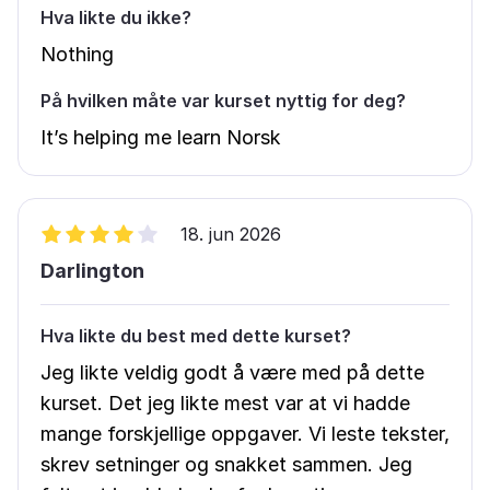
Hva likte du ikke?
Nothing
På hvilken måte var kurset nyttig for deg?
It’s helping me learn Norsk
18. jun 2026
Darlington
Hva likte du best med dette kurset?
Jeg likte veldig godt å være med på dette
kurset. Det jeg likte mest var at vi hadde
mange forskjellige oppgaver. Vi leste tekster,
skrev setninger og snakket sammen. Jeg