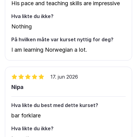
His pace and teaching skills are impressive
Hva likte du ikke?
Nothing
På hvilken måte var kurset nyttig for deg?
I am learning Norwegian a lot.
17. jun 2026
Nipa
Hva likte du best med dette kurset?
bar forklare
Hva likte du ikke?