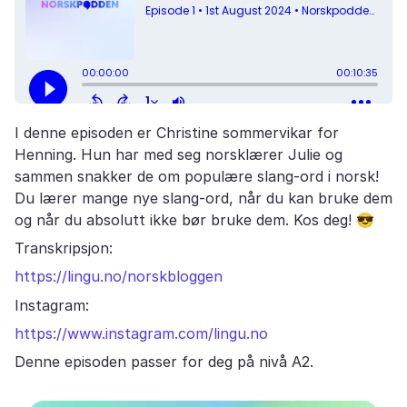
I denne episoden er Christine sommervikar for
Henning. Hun har med seg norsklærer Julie og
sammen snakker de om populære slang-ord i norsk!
Du lærer mange nye slang-ord, når du kan bruke dem
og når du absolutt ikke bør bruke dem. Kos deg! 😎
Transkripsjon:
https://lingu.no/norskbloggen
Instagram:
https://www.instagram.com/lingu.no
Denne episoden passer for deg på nivå A2.